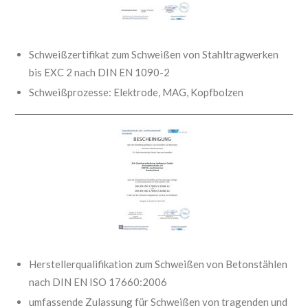
Schweißzertifikat zum Schweißen von Stahltragwerken
bis EXC 2 nach DIN EN 1090-2
Schweißprozesse: Elektrode, MAG, Kopfbolzen
Herstellerqualifikation zum Schweißen von Betonstählen
nach DIN EN ISO 17660:2006
umfassende Zulassung für Schweißen von tragenden und