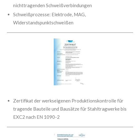
nichttragenden Schweißverbindungen
Schweißprozesse: Elektrode, MAG,
Widerstandspunktschweißen
Zertifikat der werkseigenen Produktionskontrolle für
tragende Bauteile und Bausätze für Stahltragwerke bis
EXC2 nach EN 1090-2