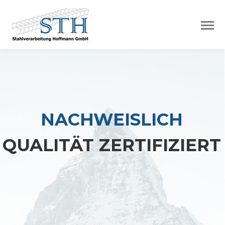
NACHWEISLICH
QUALITÄT ZERTIFIZIERT