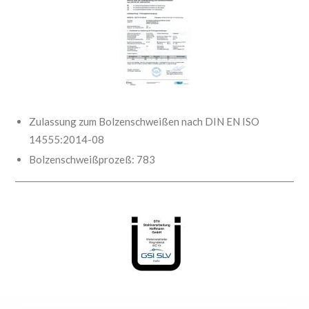
Zulassung zum Bolzenschweißen nach DIN EN ISO
14555:2014-08
Bolzenschweißprozeß: 783