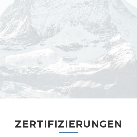
ZERTIFIZIERUNGEN