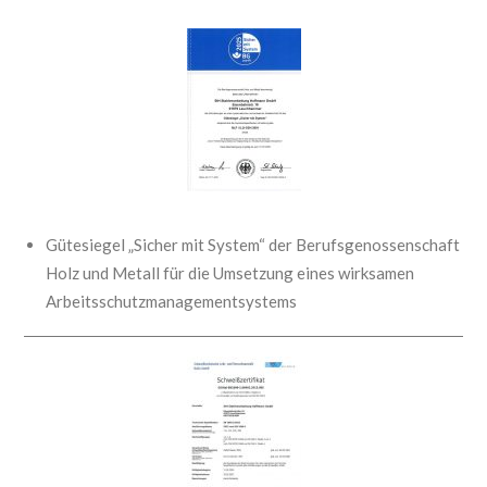
Gütesiegel „Sicher mit System“ der Berufsgenossenschaft
Holz und Metall für die Umsetzung eines wirksamen
Arbeitsschutzmanagementsystems